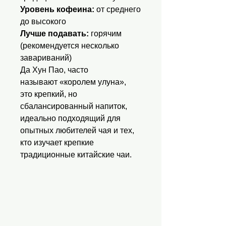
Уровень кофеина:
от среднего
до высокого
Лучше подавать:
горячим
(рекомендуется несколько
завариваний)
Да Хун Пао, часто
называют «королем улуна»,
это крепкий, но
сбалансированный напиток,
идеально подходящий для
опытных любителей чая и тех,
кто изучает крепкие
традиционные китайские чаи.